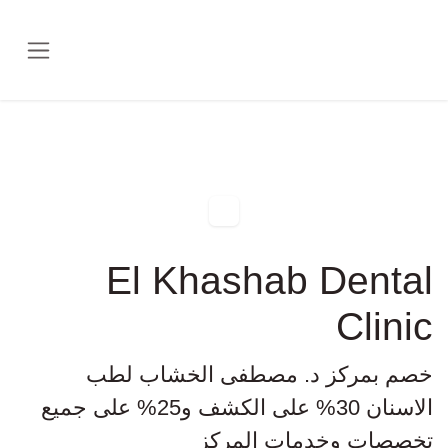
خطي للذهاب إلى المحتوى
El Khashab Dental Clinic
خصم بمركز د. مصطفى الخشاب لطب الاسنان
30% على الكشف و25% على جميع تخصصات
وخدمات المركز